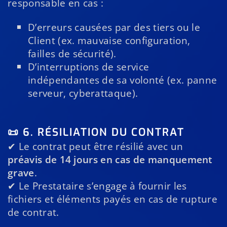
responsable en cas :
D’erreurs causées par des tiers ou le
Client (ex. mauvaise configuration,
failles de sécurité).
D’interruptions de service
indépendantes de sa volonté (ex. panne
serveur, cyberattaque).
📜 6. RÉSILIATION DU CONTRAT
✔ Le contrat peut être résilié avec un
préavis de 14 jours en cas de manquement
grave
.
✔ Le Prestataire s’engage à fournir les
fichiers et éléments payés en cas de rupture
de contrat.