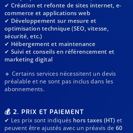
✔
Création et refonte de sites internet, e-
commerce et applications web
✔
Développement sur mesure et
optimisation technique (SEO, vitesse,
sécurité, etc.)
✔
Hébergement et maintenance
✔
Suivi et conseils en référencement et
marketing digital
🔹 Certains services nécessitent un devis
préalable et ne sont pas inclus dans les
abonnements.
💰 2. PRIX ET PAIEMENT
✔ Les prix sont indiqués
hors taxes (HT)
et
peuvent être ajustés avec un préavis de
60