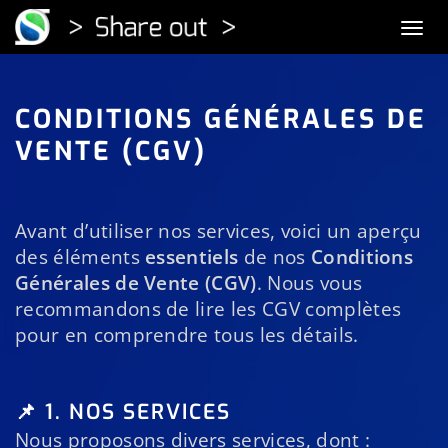
Togg
CONDITIONS GÉNÉRALES DE
VENTE (CGV)
Avant d’utiliser nos services, voici un aperçu
des éléments
essentiels
de nos
Conditions
Générales de Vente (CGV)
. Nous vous
recommandons de lire les CGV complètes
pour en comprendre tous les détails.
📌 1. NOS SERVICES
Nous proposons divers services, dont :