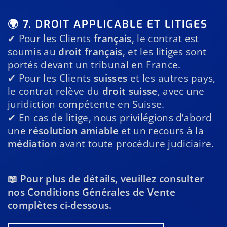
🌍 7. DROIT APPLICABLE ET LITIGES
✔ Pour les Clients
français
, le contrat est
soumis au
droit français
, et les litiges sont
portés devant un tribunal en France.
✔ Pour les Clients
suisses
et les autres pays,
le contrat relève du
droit suisse
, avec une
juridiction compétente en Suisse.
✔ En cas de litige, nous privilégions d’abord
une
résolution amiable
et un recours à la
médiation
avant toute procédure judiciaire.
📖 Pour plus de détails, veuillez consulter
nos Conditions Générales de Vente
complètes ci-dessous.